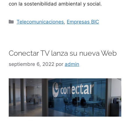
con la sostenibilidad ambiental y social.
Telecomunicaciones
,
Empresas BIC
Conectar TV lanza su nueva Web
septiembre 6, 2022
por
admin