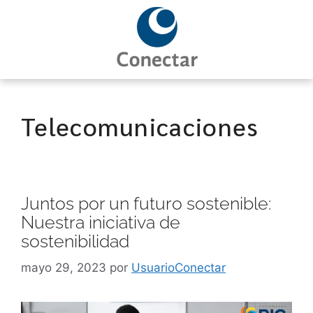
Telecomunicaciones
Juntos por un futuro sostenible:
Nuestra iniciativa de
sostenibilidad
mayo 29, 2023
por
UsuarioConectar