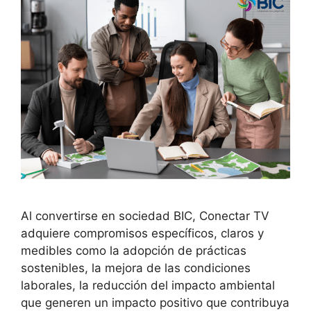
Al convertirse en sociedad BIC, Conectar TV
adquiere compromisos específicos, claros y
medibles como la adopción de prácticas
sostenibles, la mejora de las condiciones
laborales, la reducción del impacto ambiental
que generen un impacto positivo que contribuya