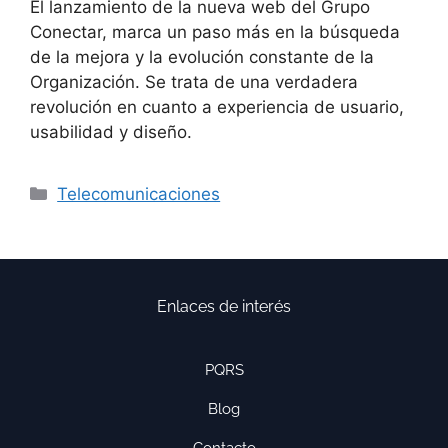
El lanzamiento de la nueva web del Grupo
Conectar, marca un paso más en la búsqueda
de la mejora y la evolución constante de la
Organización. Se trata de una verdadera
revolución en cuanto a experiencia de usuario,
usabilidad y diseño.
Telecomunicaciones
Enlaces de interés
PQRS
Blog